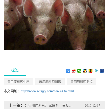
标签
兽用原料药生产
兽用原料药销售
兽用原料药制造
本文网址：
http://www.wfsjyy.com/news/434.html
上一篇：
兽用原料药厂家解析，受疫情影响猪肉价格涨 国常会：取消生猪禁养限制
2019-12-17